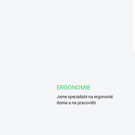
ERGONOMIE
Jsme specialisté na ergonomii
doma a na pracovišti