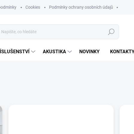
podmínky
Cookies
Podmínky ochrany osobních údajů
Hledat
ÍSLUŠENSTVÍ
AKUSTIKA
NOVINKY
KONTAKT