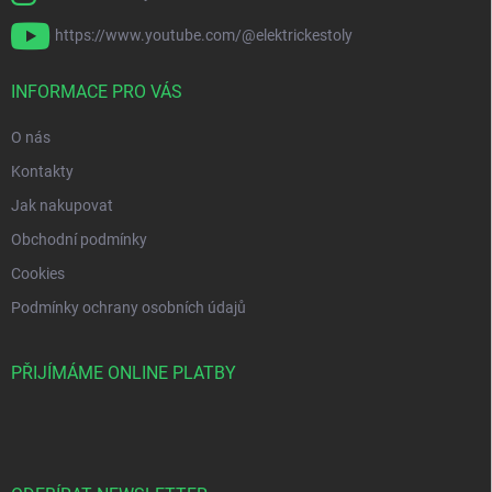
https://www.youtube.com/@elektrickestoly
INFORMACE PRO VÁS
O nás
Kontakty
Jak nakupovat
Obchodní podmínky
Cookies
Podmínky ochrany osobních údajů
PŘIJÍMÁME ONLINE PLATBY