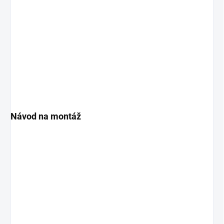
Návod na montáž