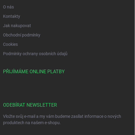
O nás
Kontakty
Jak nakupovat
Obchodní podmínky
Cookies
Podmínky ochrany osobních údajů
PŘIJÍMÁME ONLINE PLATBY
ODEBÍRAT NEWSLETTER
Vložte svůj e-mail a my vám budeme zasílat informace o nových
produktech na našem e-shopu.