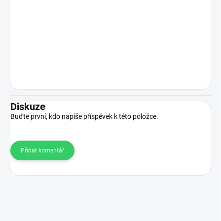
Diskuze
Buďte první, kdo napíše příspěvek k této položce.
Přidat komentář