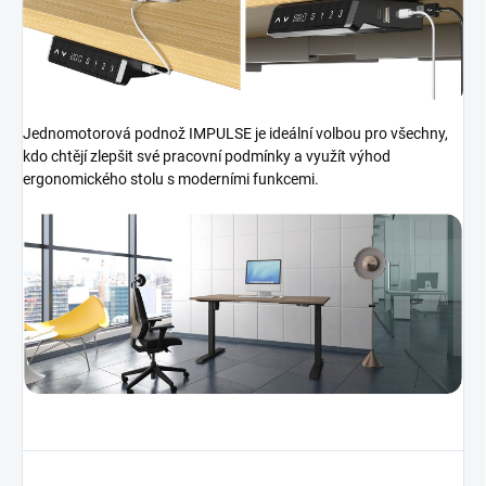
Jednomotorová podnož IMPULSE je ideální volbou pro všechny,
kdo chtějí zlepšit své pracovní podmínky a využít výhod
ergonomického stolu s moderními funkcemi.