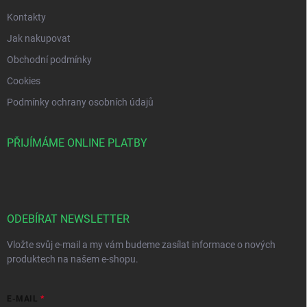
Kontakty
Jak nakupovat
Obchodní podmínky
Cookies
Podmínky ochrany osobních údajů
PŘIJÍMÁME ONLINE PLATBY
ODEBÍRAT NEWSLETTER
Vložte svůj e-mail a my vám budeme zasílat informace o nových
produktech na našem e-shopu.
E-MAIL