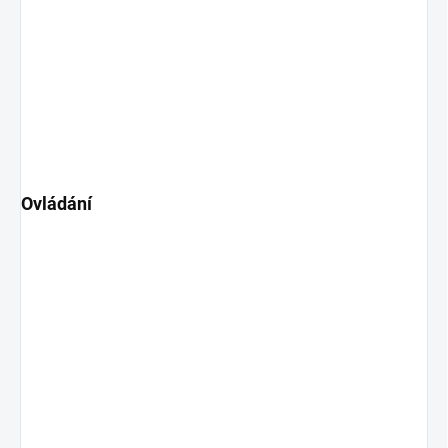
Ovládání