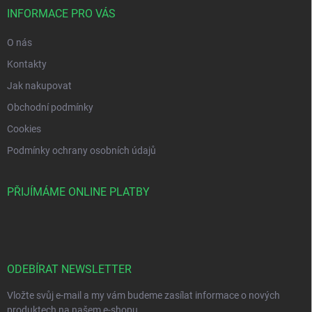
INFORMACE PRO VÁS
O nás
Kontakty
Jak nakupovat
Obchodní podmínky
Cookies
Podmínky ochrany osobních údajů
PŘIJÍMÁME ONLINE PLATBY
ODEBÍRAT NEWSLETTER
Vložte svůj e-mail a my vám budeme zasílat informace o nových
produktech na našem e-shopu.