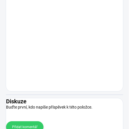
Diskuze
Buďte první, kdo napíše příspěvek k této položce.
Přidat komentář