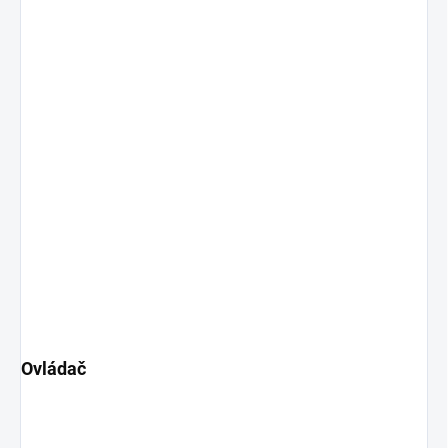
Ovládač