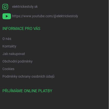
elektrickestoly.sk
https://www.youtube.com/@elektrickestoly
INFORMACE PRO VÁS
O nás
Kontakty
Jak nakupovat
Obchodní podmínky
Cookies
Podmínky ochrany osobních údajů
PŘIJÍMÁME ONLINE PLATBY