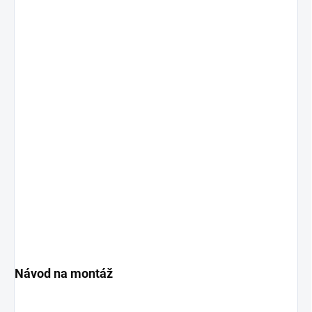
Návod na montáž