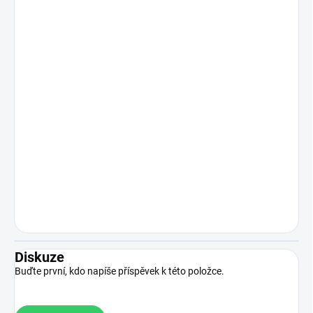
Diskuze
Buďte první, kdo napíše příspěvek k této položce.