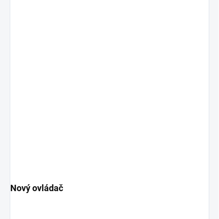
Nový ovládač