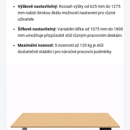
Výškově nastavitelný:
Rozsah výšky od 625 mm do 1275
mm nabízí širokou škálu možností nastavení pro různé
uživatele.
Šířkově nastavitelný:
Variabilní šířka od 1075 mm do 1800
mm umožňuje přizpůsobit stůl různým pracovním deskám.
Maximální nosnost:
S nosností až 120 kg je stůl
dostatečně stabilní i pro náročné pracovní podmínky.