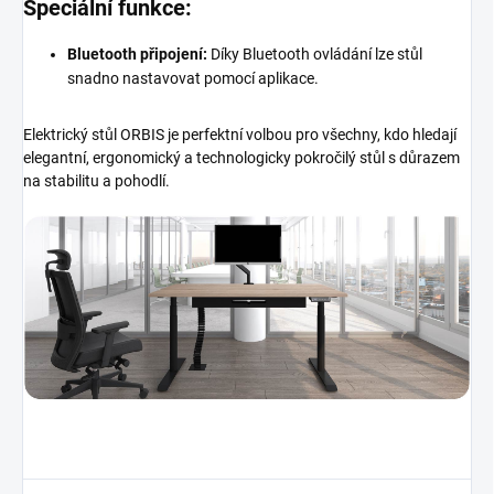
Speciální funkce:
Bluetooth připojení:
Díky Bluetooth ovládání lze stůl
snadno nastavovat pomocí aplikace.
Elektrický stůl ORBIS je perfektní volbou pro všechny, kdo hledají
elegantní, ergonomický a technologicky pokročilý stůl s důrazem
na stabilitu a pohodlí.