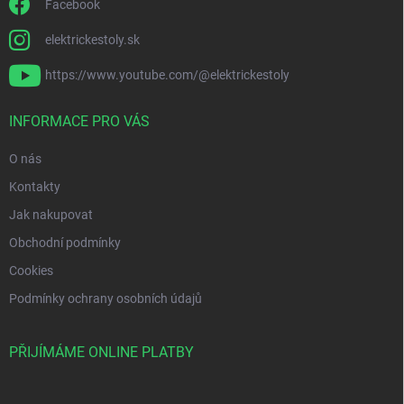
Facebook
elektrickestoly.sk
https://www.youtube.com/@elektrickestoly
INFORMACE PRO VÁS
O nás
Kontakty
Jak nakupovat
Obchodní podmínky
Cookies
Podmínky ochrany osobních údajů
PŘIJÍMÁME ONLINE PLATBY