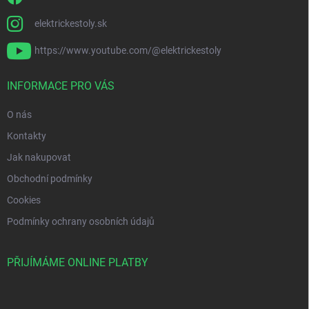
elektrickestoly.sk
https://www.youtube.com/@elektrickestoly
INFORMACE PRO VÁS
O nás
Kontakty
Jak nakupovat
Obchodní podmínky
Cookies
Podmínky ochrany osobních údajů
PŘIJÍMÁME ONLINE PLATBY