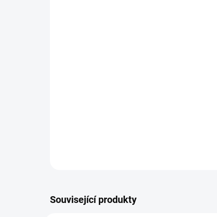
Související produkty