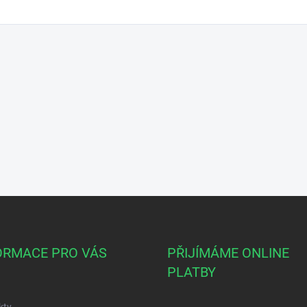
ORMACE PRO VÁS
PŘIJÍMÁME ONLINE
PLATBY