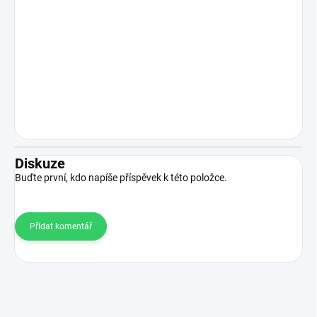
Diskuze
Buďte první, kdo napíše příspěvek k této položce.
Přidat komentář