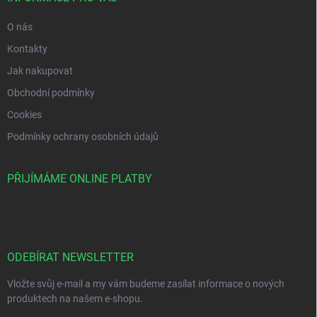
O nás
Kontakty
Jak nakupovat
Obchodní podmínky
Cookies
Podmínky ochrany osobních údajů
PŘIJÍMÁME ONLINE PLATBY
ODEBÍRAT NEWSLETTER
Vložte svůj e-mail a my vám budeme zasílat informace o nových
produktech na našem e-shopu.