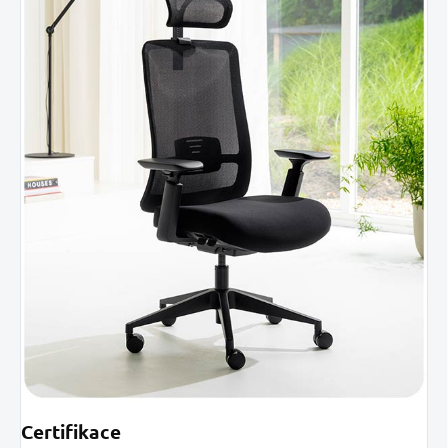
Certifikace