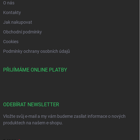
O nás
Kontakty
Jak nakupovat
Obchodní podmínky
Cookies
Podmínky ochrany osobních údajů
PŘIJÍMÁME ONLINE PLATBY
ODEBÍRAT NEWSLETTER
Vložte svůj e-mail a my vám budeme zasílat informace o nových
produktech na našem e-shopu.