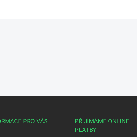
ORMACE PRO VÁS
PŘIJÍMÁME ONLINE
PLATBY