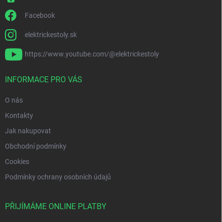
Facebook
elektrickestoly.sk
https://www.youtube.com/@elektrickestoly
INFORMACE PRO VÁS
O nás
Kontakty
Jak nakupovat
Obchodní podmínky
Cookies
Podmínky ochrany osobních údajů
PŘIJÍMÁME ONLINE PLATBY